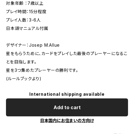
対象年齢 ：7歳以上
プレイ時間：15分程度
プレイ人数：3-6人
日本語マニュアル付属
デザイナー：Josep M.Allue
星をもらうために、カードをプレイした最後のプレーヤーになるこ
とを目指します。
星を3つ集めたプレーヤーの勝利です。
(ルールブックより)
International shipping available
Add to cart
日本国内にお住まいの方向け