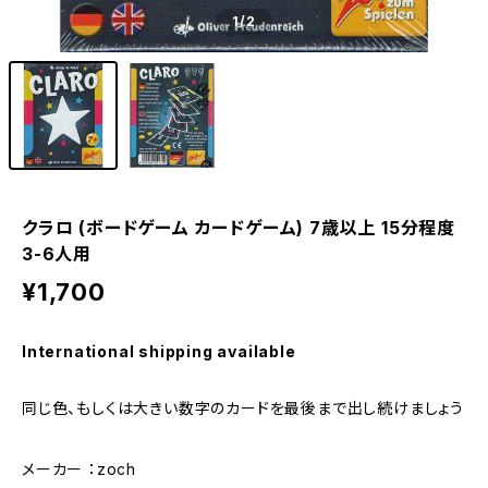
1
/2
クラロ (ボードゲーム カードゲーム) 7歳以上 15分程度
3-6人用
¥1,700
International shipping available
同じ色、もしくは大きい数字のカードを最後まで出し続けましょう
メーカー ：zoch