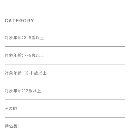
度 3-9人
CATEGORY
対象年齢：3-6歳以上
対象年齢：7-9歳以上
対象年齢：10-11歳以上
対象年齢：12歳以上
その他
特価品！