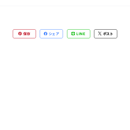
保存
シェア
LINE
ポスト