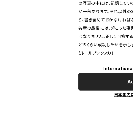
の写真の中には、記憶してい
が一部あります。それ以外の
り、書き留めておかなければ
各章の最後には、起こった事
ばなりません。正しく回答す
どのくらい成功したかを示し
(ルールブックより)
Internationa
Ad
日本国内