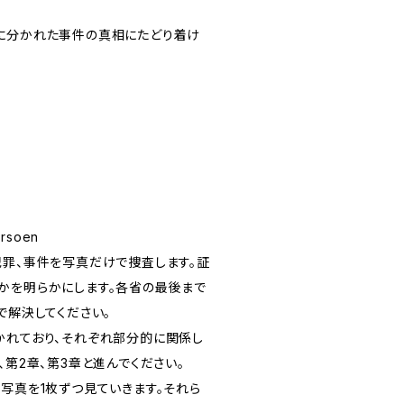
に分かれた事件の真相にたどり着け
rsoen
犯罪、事件を写真だけで捜査します。証
かを明らかにします。各省の最後まで
で解決してください。
かれており、それぞれ部分的に関係し
、第2章、第3章と進んでください。
写真を1枚ずつ見ていきます。それら