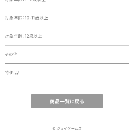
対象年齢：10-11歳以上
対象年齢：12歳以上
その他
特価品！
商品一覧に戻る
© ジョイゲームズ