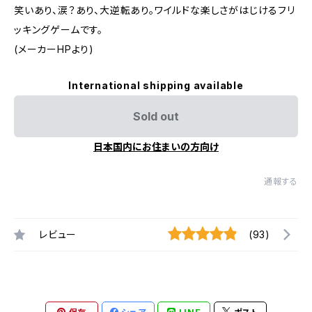
笑いあり、涙？あり、大逆転あり。ワイルドな楽しさがはじけるフリ
ッキングゲームです。
(メーカーHPより)
International shipping available
Sold out
日本国内にお住まいの方向け
通報する
レビュー
(93)