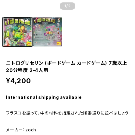
1
/2
ニトログリセリン (ボードゲーム カードゲーム) 7歳以上
20分程度 2-4人用
¥4,200
International shipping available
フラスコを振って、中の材料を指定された順番通りに並べましょう
メーカー：zoch