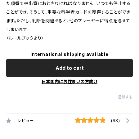
た順番で抽出管におとさなければなりません。いつでも停止する
ことができ、そうして、重要な科学者カードを獲得することができ
ます。ただし、判断を間違えると、他のプレーヤーに得点を与えて
しまいます。
（ルールブックより）
International shipping available
Add to cart
日本国内にお住まいの方向け
通報する
レビュー
(93)