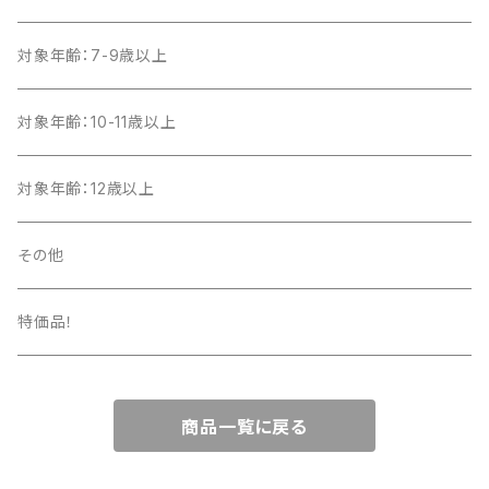
対象年齢：7-9歳以上
対象年齢：10-11歳以上
対象年齢：12歳以上
その他
特価品！
商品一覧に戻る