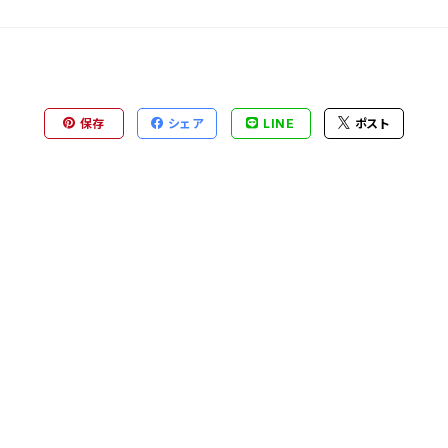
保存
シェア
LINE
ポスト