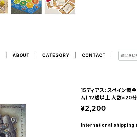
E
ABOUT
CATEGORY
CONTACT
15ディアス：スペイン黄金
ム) 12歳以上 人数×20分
¥2,200
International shipping 