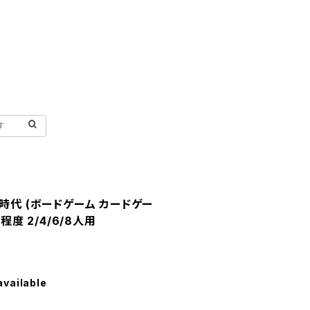
時代 (ボードゲーム カードゲー
程度 2/4/6/8人用
available