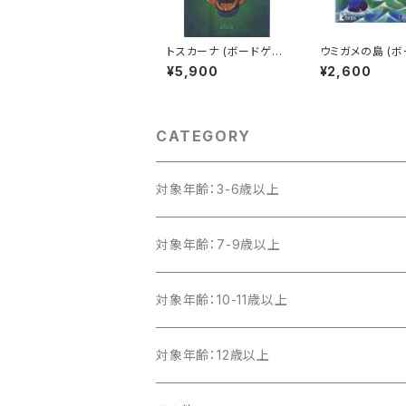
トスカーナ (ボードゲー
ウミガメの島 (
ム カードゲーム) 10歳
ーム カードゲーム
¥5,900
¥2,600
以上 45-60分程度 2-
以上 30分程度 
4人用
用
CATEGORY
対象年齢：3-6歳以上
対象年齢：7-9歳以上
対象年齢：10-11歳以上
対象年齢：12歳以上