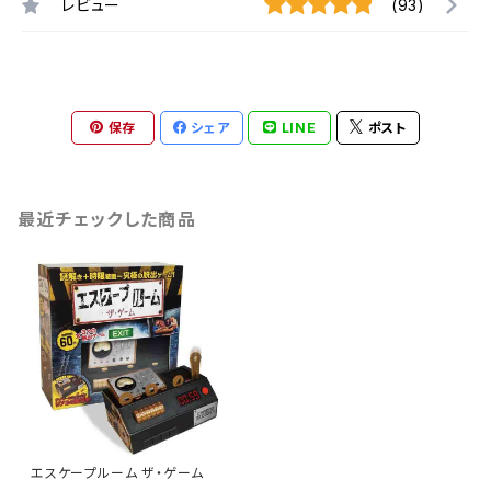
レビュー
(93)
保存
シェア
LINE
ポスト
最近チェックした商品
エスケープルーム ザ・ゲーム