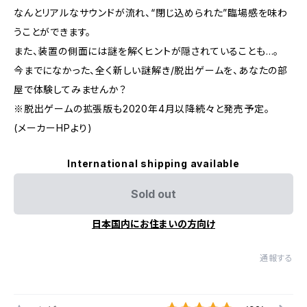
なんとリアルなサウンドが流れ、“閉じ込められた”臨場感を味わ
うことができます。
また、装置の側面には謎を解くヒントが隠されていることも…。
今までになかった、全く新しい謎解き/脱出ゲームを、あなたの部
屋で体験してみませんか？
※脱出ゲームの拡張版も2020年4月以降続々と発売予定。
(メーカーHPより)
International shipping available
Sold out
日本国内にお住まいの方向け
通報する