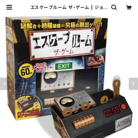
エスケープルーム ザ・ゲーム | ジョイ
ゲームズ