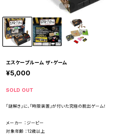
1
/3
エスケープルーム ザ・ゲーム
¥5,000
SOLD OUT
「謎解き」に、「時限装置」が付いた究極の脱出ゲーム！
メーカー ：ジーピー
対象年齢 ：12歳以上