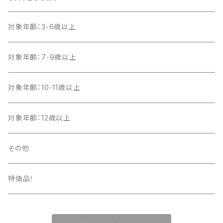
対象年齢：3-6歳以上
対象年齢：7-9歳以上
対象年齢：10-11歳以上
対象年齢：12歳以上
その他
特価品！